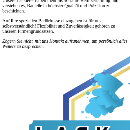
Unsere Lackierer haben mehr als 30 Jahre Berufserfahrung und
verstehen es, Bauteile in höchster Qualität und Präzision zu
beschichten.
Auf Ihre speziellen Bedürfnisse einzugehen ist für uns
selbstverständlich! Flexibilität und Zuverlässigkeit gehören zu
unseren Firmengrundsätzen.
Zögern Sie nicht, mit uns Kontakt aufzunehmen, um persönlich alles
Weitere zu besprechen.