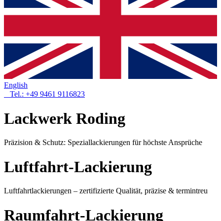
English
Tel.: +49 9461 9116823
Lackwerk Roding
Präzision & Schutz: Speziallackierungen für höchste Ansprüche
Luftfahrt-Lackierung
Luftfahrtlackierungen – zertifizierte Qualität, präzise & termintreu
Raumfahrt-Lackierung