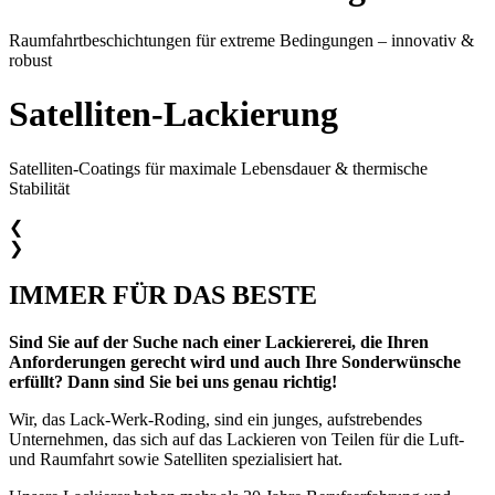
Raumfahrtbeschichtungen für extreme Bedingungen – innovativ &
robust
Satelliten-Lackierung
Satelliten-Coatings für maximale Lebensdauer & thermische
Stabilität
❮
❯
IMMER FÜR DAS BESTE
Sind Sie auf der Suche nach einer Lackiererei, die Ihren
Anforderungen gerecht wird und auch Ihre Sonderwünsche
erfüllt? Dann sind Sie bei uns genau richtig!
Wir, das Lack-Werk-Roding, sind ein junges, aufstrebendes
Unternehmen, das sich auf das Lackieren von Teilen für die Luft-
und Raumfahrt sowie Satelliten spezialisiert hat.