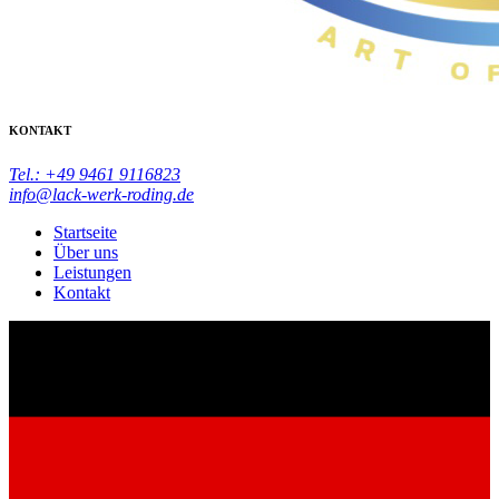
KONTAKT
Tel.: +49 9461 9116823
info@lack-werk-roding.de
Startseite
Über uns
Leistungen
Kontakt