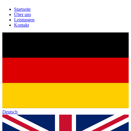
Startseite
Über uns
Leistungen
Kontakt
Deutsch