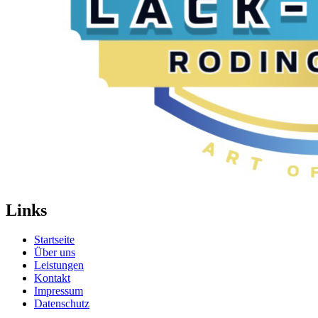
Links
Startseite
Über uns
Leistungen
Kontakt
Impressum
Datenschutz