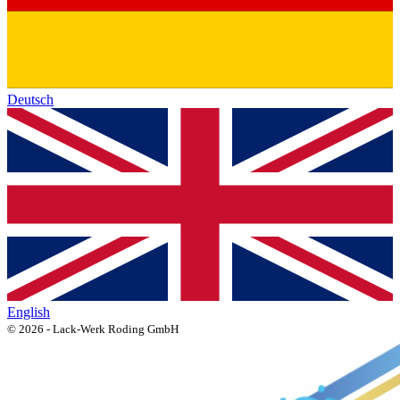
Deutsch
English
© 2026 - Lack-Werk Roding GmbH