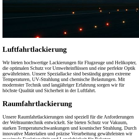
Luftfahrtlackierung
Wir bieten hochwertige Lackierungen für Flugzeuge und Helikopter,
die optimalen Schutz vor Umwelteinflüssen und eine perfekte Optik
gewährleisten. Unsere Speziallacke sind beständig gegen extreme
Temperaturen, UV-Strahlung und chemische Belastungen. Mit
modernster Technik und langjähriger Erfahrung sorgen wir für
höchste Qualität und Sicherheit in der Luftfahrt.
Raumfahrtlackierung
Unsere Raumfahrtlackierungen sind speziell für die Anforderungen
der Weltraumtechnik entwickelt. Sie bieten Schutz vor Vakuum,
starken Temperaturschwankungen und kosmischer Strahlung. Durch
innovative Materialien und präzise Verarbeitung gewährleisten wir