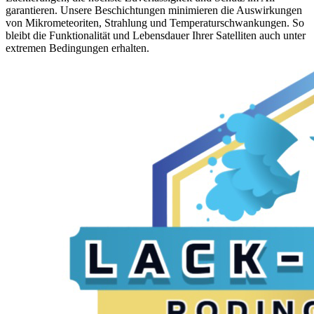
garantieren. Unsere Beschichtungen minimieren die Auswirkungen
von Mikrometeoriten, Strahlung und Temperaturschwankungen. So
bleibt die Funktionalität und Lebensdauer Ihrer Satelliten auch unter
extremen Bedingungen erhalten.