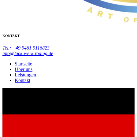
KONTAKT
Tel.: +49 9461 9116823
info@lack-werk-roding.de
Startseite
Über uns
Leistungen
Kontakt