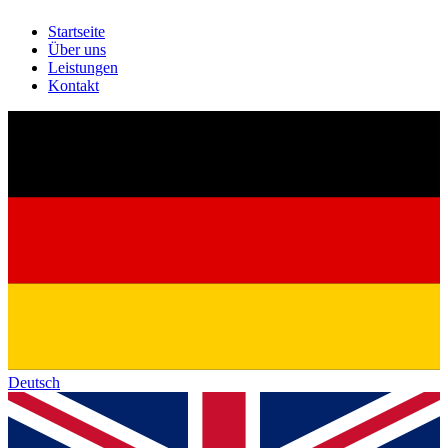
Startseite
Über uns
Leistungen
Kontakt
Deutsch