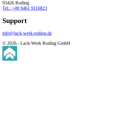
93426 Roding
Tel.: +49 9461 9116823
Support
info@lack-werk-roding.de
© 2026 - Lack-Werk Roding GmbH