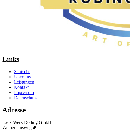
Links
Startseite
Über uns
Leistungen
Kontakt
Impressum
Datenschutz
Adresse
Lack-Werk Roding GmbH
Weiherhausweg 49