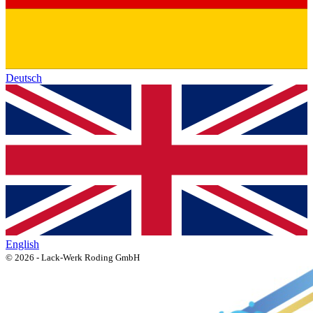
Deutsch
English
© 2026 - Lack-Werk Roding GmbH