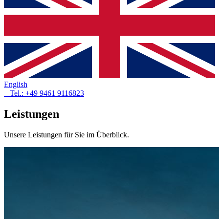
English
Tel.: +49 9461 9116823
Leistungen
Unsere Leistungen für Sie im Überblick.