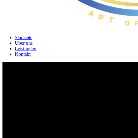
Startseite
Über uns
Leistungen
Kontakt