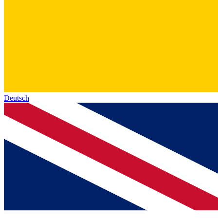
Deutsch