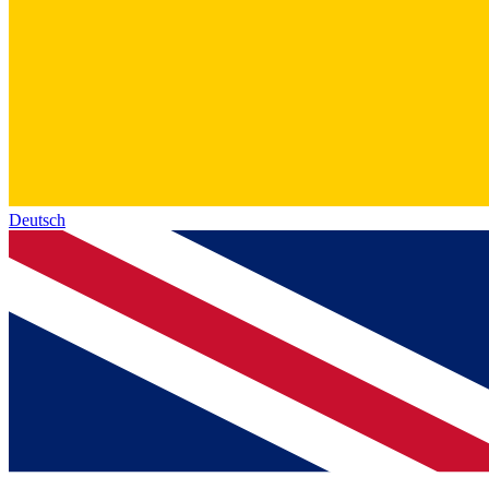
Deutsch