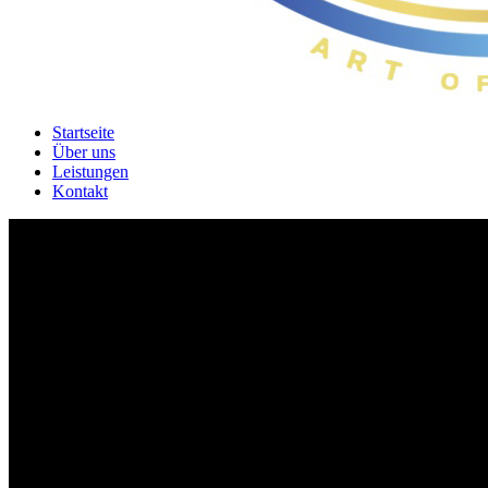
Startseite
Über uns
Leistungen
Kontakt