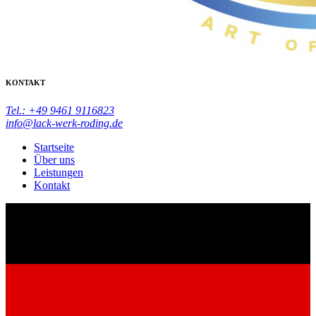
KONTAKT
Tel.: +49 9461 9116823
info@lack-werk-roding.de
Startseite
Über uns
Leistungen
Kontakt