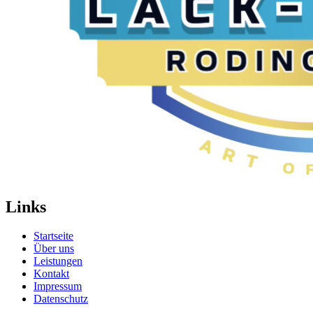
Links
Startseite
Über uns
Leistungen
Kontakt
Impressum
Datenschutz