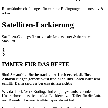
Raumfahrtbeschichtungen für extreme Bedingungen – innovativ &
robust
Satelliten-Lackierung
Satelliten-Coatings für maximale Lebensdauer & thermische
Stabilität
❮
❯
IMMER FÜR DAS BESTE
Sind Sie auf der Suche nach einer Lackiererei, die Ihren
Anforderungen gerecht wird und auch Ihre Sonderwünsche
erfüllt? Dann sind Sie bei uns genau richtig!
Wir, das Lack-Werk-Roding, sind ein junges, aufstrebendes
Unternehmen, das sich auf das Lackieren von Teilen für die Luft-
und Raumfahrt sowie Satelliten spezialisiert hat.