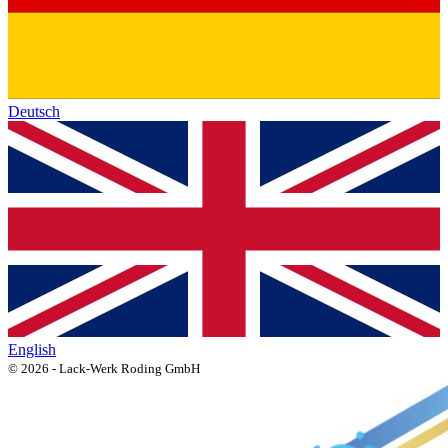
Deutsch
English
© 2026 - Lack-Werk Roding GmbH