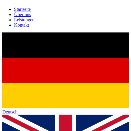
Startseite
Über uns
Leistungen
Kontakt
Deutsch