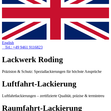
English
Tel.: +49 9461 9116823
Lackwerk Roding
Präzision & Schutz: Speziallackierungen für höchste Ansprüche
Luftfahrt-Lackierung
Luftfahrtlackierungen – zertifizierte Qualität, präzise & termintreu
Raumfahrt-Lackierung