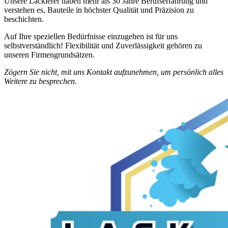
Unsere Lackierer haben mehr als 30 Jahre Berufserfahrung und
verstehen es, Bauteile in höchster Qualität und Präzision zu
beschichten.
Auf Ihre speziellen Bedürfnisse einzugehen ist für uns
selbstverständlich! Flexibilität und Zuverlässigkeit gehören zu
unseren Firmengrundsätzen.
Zögern Sie nicht, mit uns Kontakt aufzunehmen, um persönlich alles
Weitere zu besprechen.